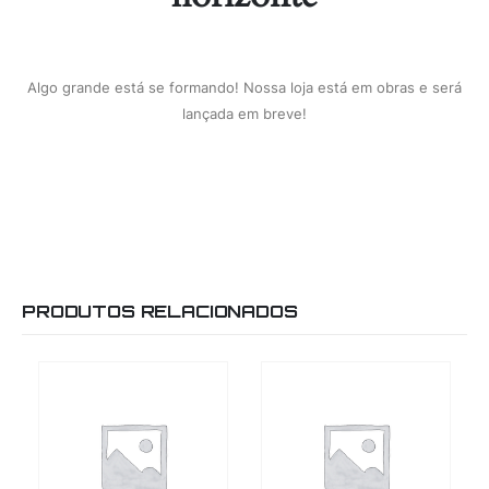
Algo grande está se formando! Nossa loja está em obras e será
lançada em breve!
PRODUTOS RELACIONADOS