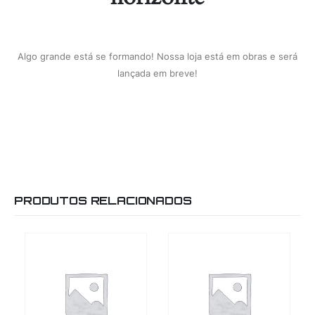
Algo grande está se formando! Nossa loja está em obras e será
lançada em breve!
PRODUTOS RELACIONADOS