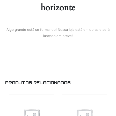
horizonte
Algo grande está se formando! Nossa loja está em obras e será
lançada em breve!
PRODUTOS RELACIONADOS