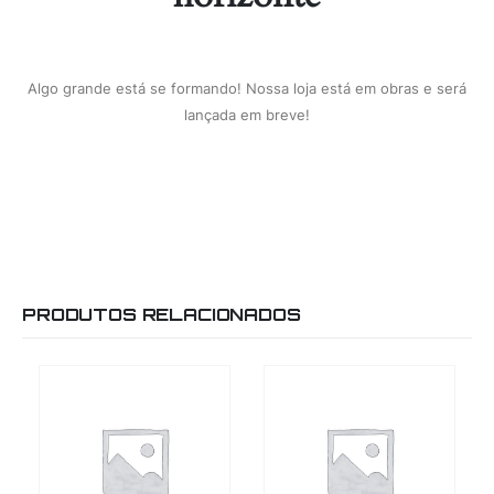
Algo grande está se formando! Nossa loja está em obras e será
lançada em breve!
PRODUTOS RELACIONADOS