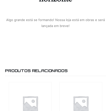
Algo grande está se formando! Nossa loja está em obras e será
lançada em breve!
PRODUTOS RELACIONADOS