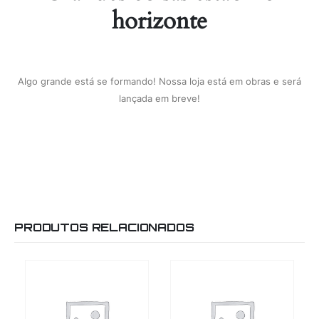
horizonte
Algo grande está se formando! Nossa loja está em obras e será
lançada em breve!
PRODUTOS RELACIONADOS