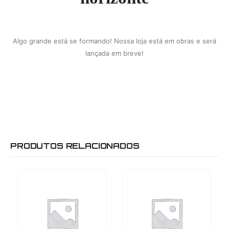
Algo grande está se formando! Nossa loja está em obras e será
lançada em breve!
PRODUTOS RELACIONADOS