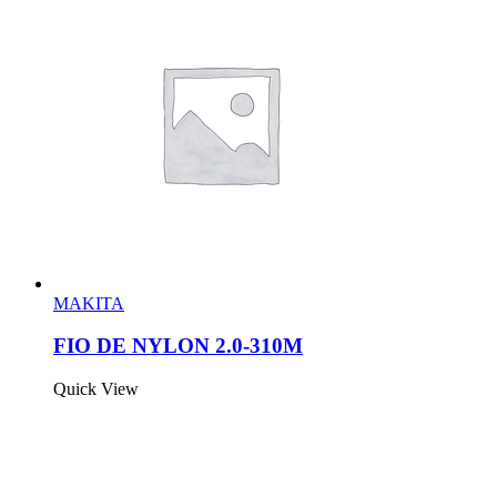
MAKITA
FIO DE NYLON 2.0-310M
Quick View