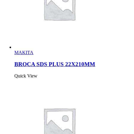
MAKITA
BROCA SDS PLUS 22X210MM
Quick View