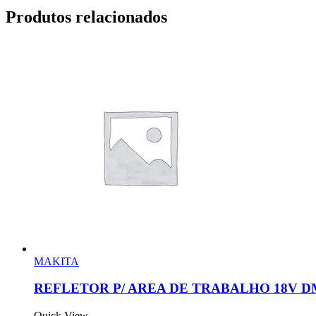
Produtos relacionados
MAKITA
REFLETOR P/ AREA DE TRABALHO 18V D
Quick View