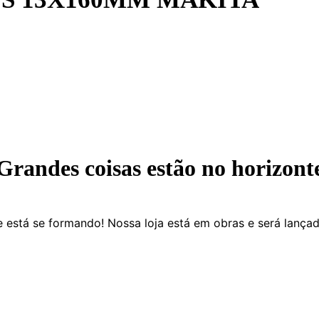
Grandes coisas estão no horizont
 está se formando! Nossa loja está em obras e será lança