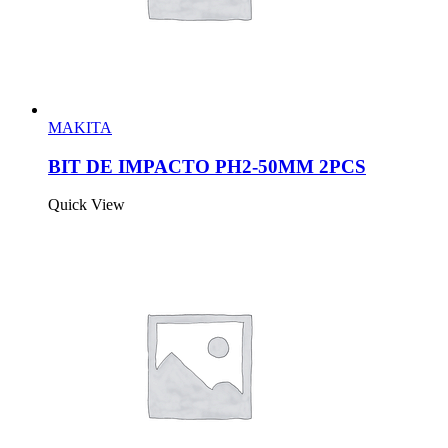
MAKITA
BIT DE IMPACTO PH2-50MM 2PCS
Quick View