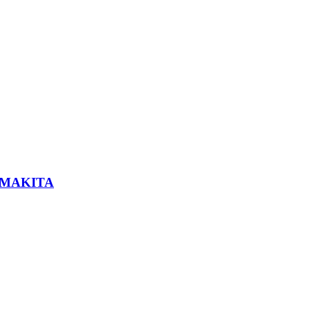
 MAKITA