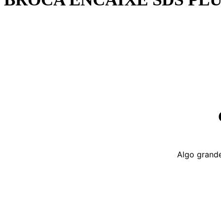
Algo grande