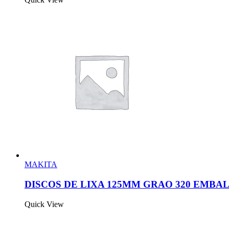
MAKITA
DISCOS DE LIXA 125MM GRAO 320 EMBAL
Quick View