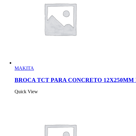
MAKITA
BROCA TCT PARA CONCRETO 12X250MM
Quick View