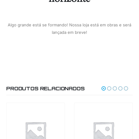
Algo grande está se formando! Nossa loja está em obras e será
lançada em breve!
PRODUTOS RELACIONADOS