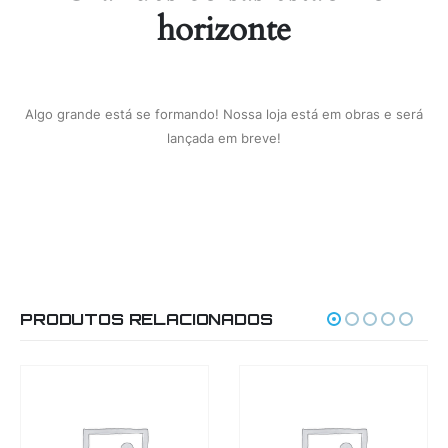
horizonte
Algo grande está se formando! Nossa loja está em obras e será
lançada em breve!
PRODUTOS RELACIONADOS