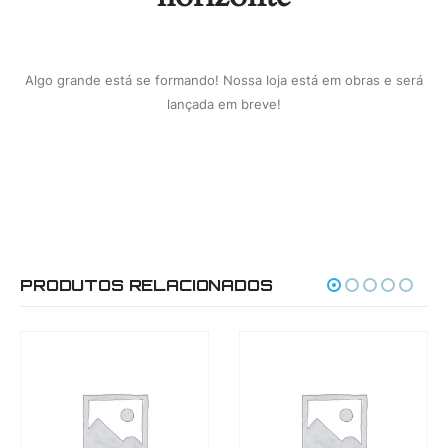
Algo grande está se formando! Nossa loja está em obras e será
lançada em breve!
PRODUTOS RELACIONADOS