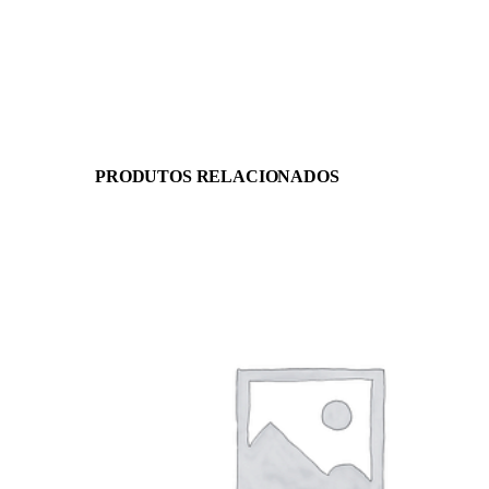
PRODUTOS RELACIONADOS