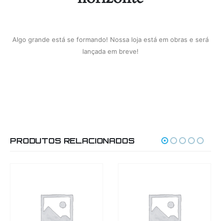
Algo grande está se formando! Nossa loja está em obras e será
lançada em breve!
PRODUTOS RELACIONADOS