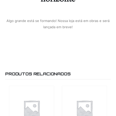
Algo grande está se formando! Nossa loja está em obras e será
lançada em breve!
PRODUTOS RELACIONADOS