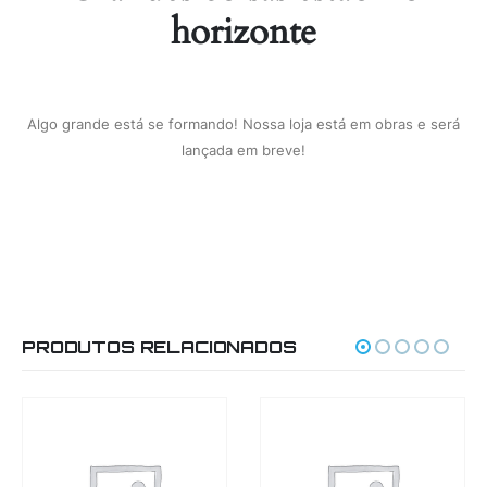
horizonte
Algo grande está se formando! Nossa loja está em obras e será
lançada em breve!
PRODUTOS RELACIONADOS