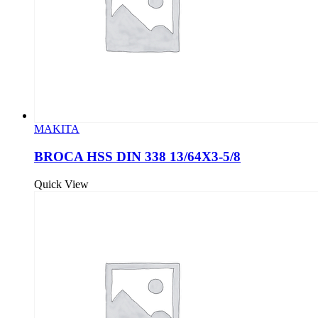
MAKITA
BROCA HSS DIN 338 13/64X3-5/8
Quick View