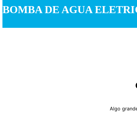
BOMBA DE AGUA ELETRIC
Algo grande