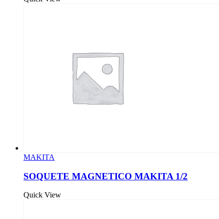
MAKITA
SOQUETE MAGNETICO MAKITA 1/2
Quick View