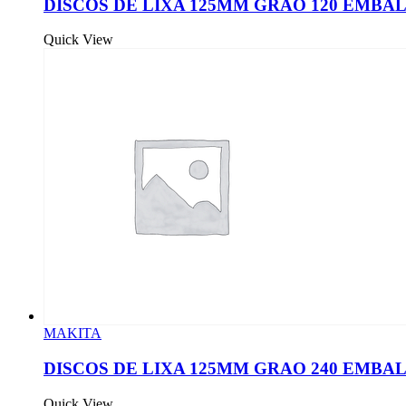
DISCOS DE LIXA 125MM GRAO 120 EMBAL
Quick View
MAKITA
DISCOS DE LIXA 125MM GRAO 240 EMBAL
Quick View