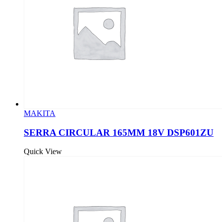
MAKITA
SERRA CIRCULAR 165MM 18V DSP601ZU
Quick View