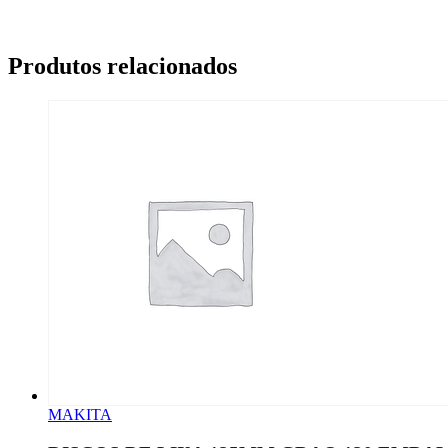
Produtos relacionados
MAKITA