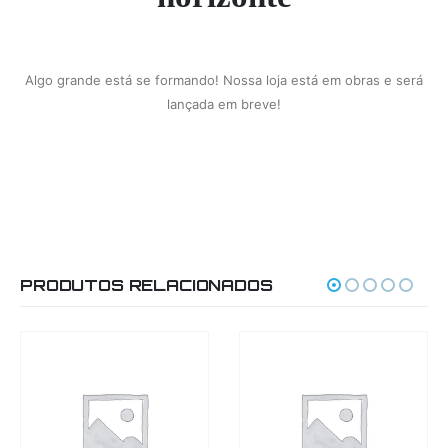
Algo grande está se formando! Nossa loja está em obras e será
lançada em breve!
PRODUTOS RELACIONADOS