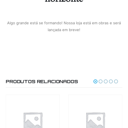
Algo grande está se formando! Nossa loja está em obras e será
lançada em breve!
PRODUTOS RELACIONADOS