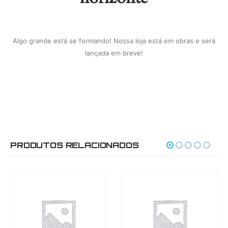
Algo grande está se formando! Nossa loja está em obras e será
lançada em breve!
PRODUTOS RELACIONADOS