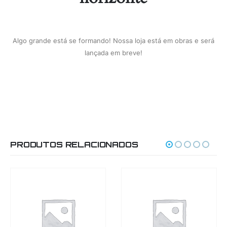
Algo grande está se formando! Nossa loja está em obras e será
lançada em breve!
PRODUTOS RELACIONADOS