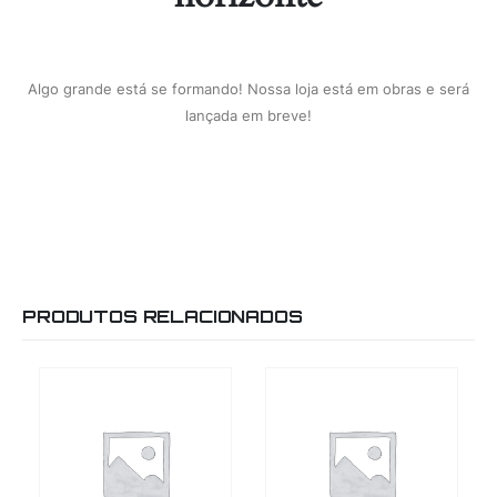
Algo grande está se formando! Nossa loja está em obras e será
lançada em breve!
PRODUTOS RELACIONADOS