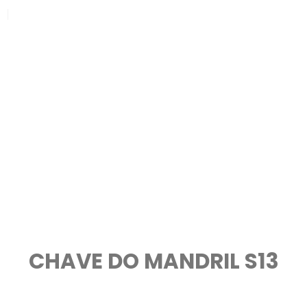
CHAVE DO MANDRIL S13