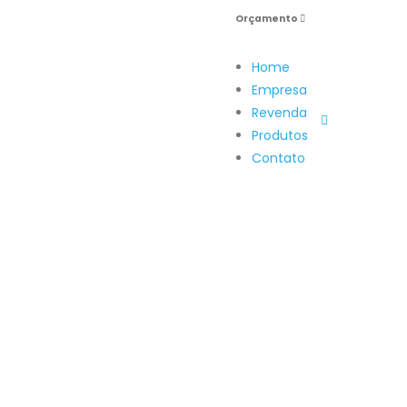
Orçamento
Home
Empresa
Revenda
Produtos
Contato