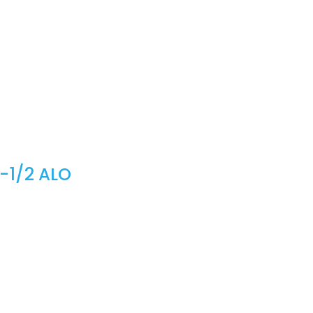
-1/2 ALO