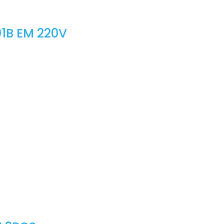
1B EM 220V