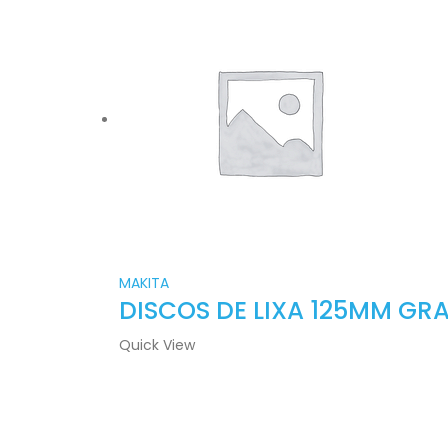
MAKITA
DISCOS DE LIXA 125MM GRA
Quick View