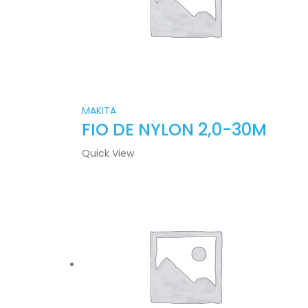
MAKITA
FIO DE NYLON 2,0-30M
Quick View