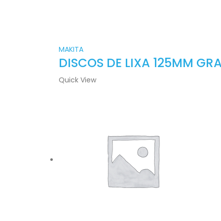
MAKITA
DISCOS DE LIXA 125MM GRA
Quick View