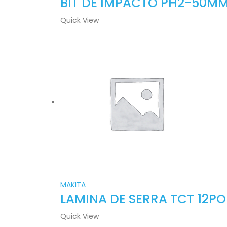
BIT DE IMPACTO PH2-50M
Quick View
MAKITA
LAMINA DE SERRA TCT 12PO
Quick View