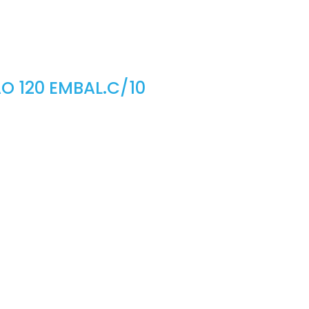
O 120 EMBAL.C/10