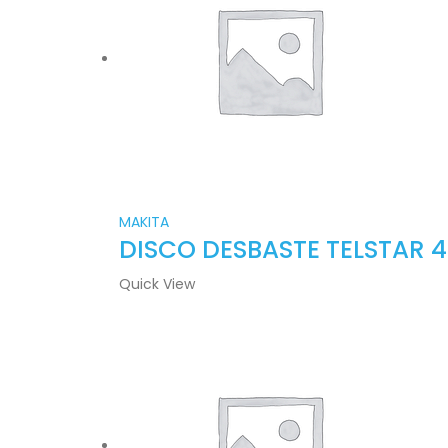
MAKITA
DISCO DESBASTE TELSTAR 4
Quick View