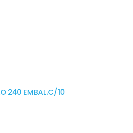
O 240 EMBAL.C/10