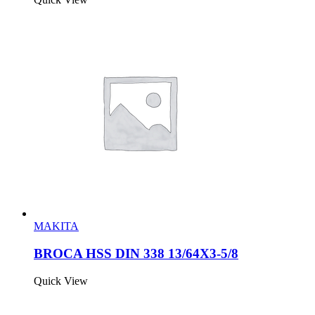
MAKITA
BROCA HSS DIN 338 13/64X3-5/8
Quick View