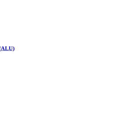
(ALU)