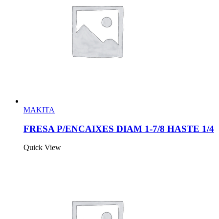
MAKITA
FRESA P/ENCAIXES DIAM 1-7/8 HASTE 1/4
Quick View