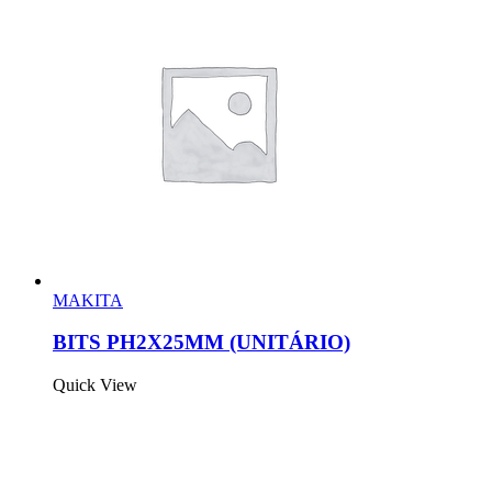
MAKITA
BITS PH2X25MM (UNITÁRIO)
Quick View