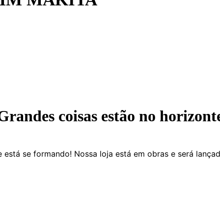
Grandes coisas estão no horizont
 está se formando! Nossa loja está em obras e será lança