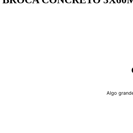
Algo grande