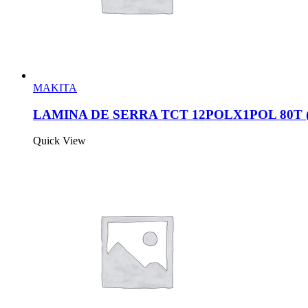
MAKITA
LAMINA DE SERRA TCT 12POLX1POL 80T 
Quick View