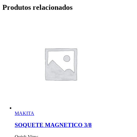
Produtos relacionados
MAKITA
SOQUETE MAGNETICO 3/8
Quick View