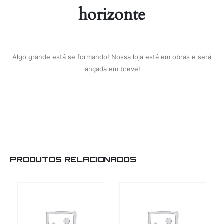
horizonte
Algo grande está se formando! Nossa loja está em obras e será
lançada em breve!
PRODUTOS RELACIONADOS