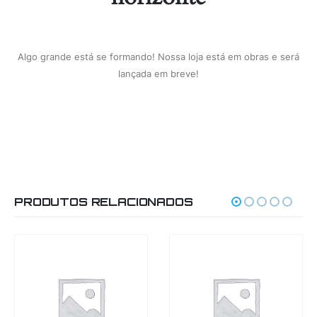
Algo grande está se formando! Nossa loja está em obras e será
lançada em breve!
PRODUTOS RELACIONADOS