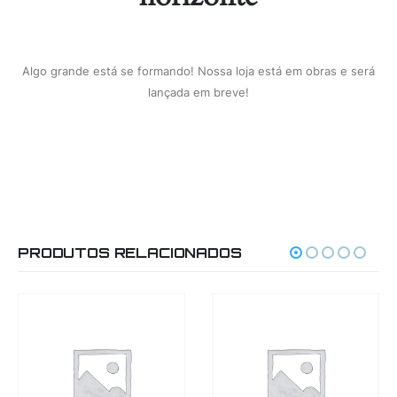
Algo grande está se formando! Nossa loja está em obras e será
lançada em breve!
PRODUTOS RELACIONADOS