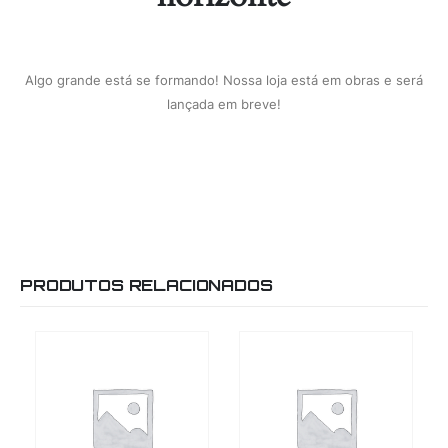
Algo grande está se formando! Nossa loja está em obras e será
lançada em breve!
PRODUTOS RELACIONADOS