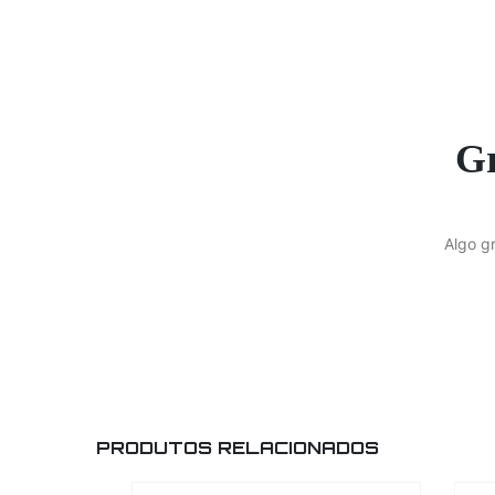
Gr
Algo g
PRODUTOS RELACIONADOS