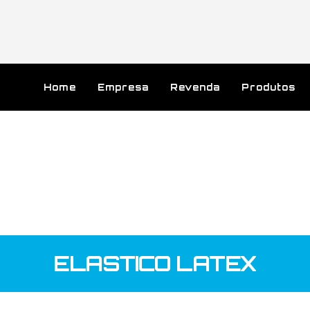
Home
Empresa
Revenda
Produtos
ELASTICO LATEX