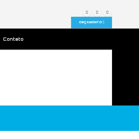
ORÇAMENTO
Contato