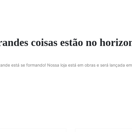
andes coisas estão no horizo
rande está se formando! Nossa loja está em obras e será lançada em