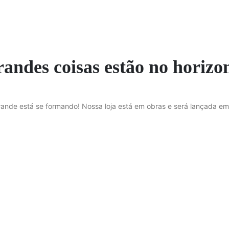
andes coisas estão no horizo
rande está se formando! Nossa loja está em obras e será lançada em