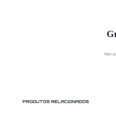
Gr
Algo g
PRODUTOS RELACIONADOS