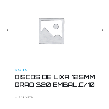
MAKITA
DISCOS DE LIXA 125MM
GRAO 320 EMBAL.C/10
Quick View