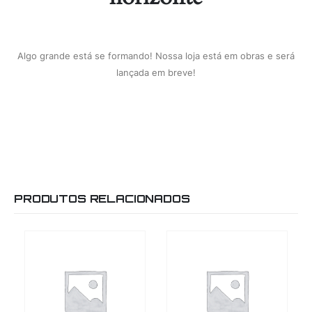
Algo grande está se formando! Nossa loja está em obras e será
lançada em breve!
PRODUTOS RELACIONADOS