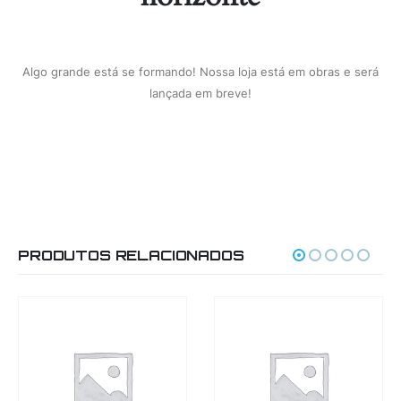
Algo grande está se formando! Nossa loja está em obras e será
lançada em breve!
PRODUTOS RELACIONADOS