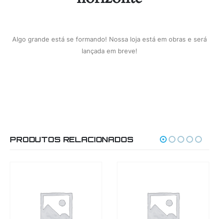
Algo grande está se formando! Nossa loja está em obras e será
lançada em breve!
PRODUTOS RELACIONADOS