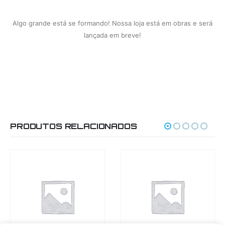
Algo grande está se formando! Nossa loja está em obras e será
lançada em breve!
PRODUTOS RELACIONADOS