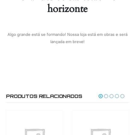
horizonte
Algo grande está se formando! Nossa loja está em obras e será
lançada em breve!
PRODUTOS RELACIONADOS