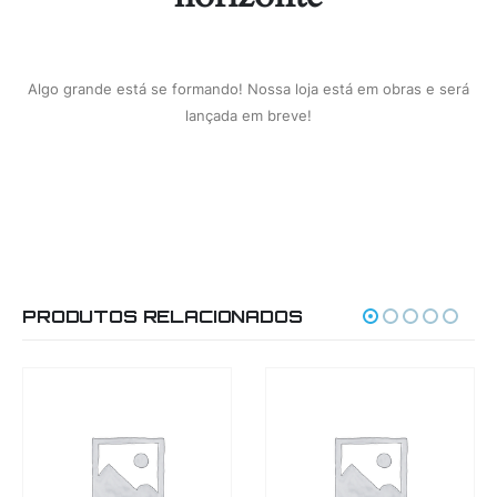
Algo grande está se formando! Nossa loja está em obras e será
lançada em breve!
PRODUTOS RELACIONADOS