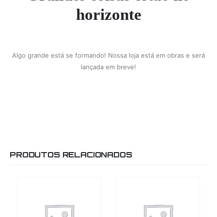
horizonte
Algo grande está se formando! Nossa loja está em obras e será
lançada em breve!
PRODUTOS RELACIONADOS